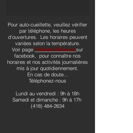
Pour auto-cueillette, veuillez vérifier
par téléphone, les heures
d'ouvertures. Les horaires peuvent
variées selon la température.
Voir page
Fraisière Bellevue
sur
facebook, pour connaître nos
horaires et nos activités journalières
mis à jour quotidiennement.
En cas de doute...
Téléphonez-nous
Lundi au vendredi : 9h à 18h
Samedi et dimanche : 9h à 17h
(418) 484-2634